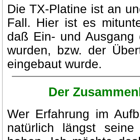
Die TX-Platine ist an un
Fall. Hier ist es mitu
daß Ein- und Ausgang 
wurden, bzw. der Über
eingebaut wurde.
Der Zusammenb
Wer Erfahrung im Aufb
natürlich längst sein