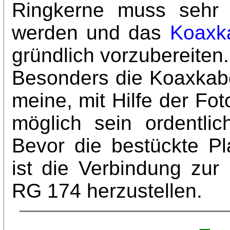
Ringkerne muss sehr s
werden und das
Koaxk
gründlich vorzubereiten.
Besonders die Koaxkabe
meine, mit Hilfe der Fo
möglich sein ordentli
Bevor die bestückte Pl
ist die Verbindung zu
RG 174 herzustellen.