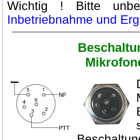
Wichtig ! Bitte unbe
Inbetriebnahme und Er
Beschaltu
Mikrofon
Beschalt