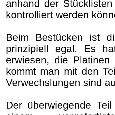
anhand der Stücklisten 
kontrolliert werden könn
Beim Bestücken ist di
prinzipiell egal. Es h
erwiesen, die Platinen 
kommt man mit den Tei
Verwechslungen sind a
Der überwiegende Teil 