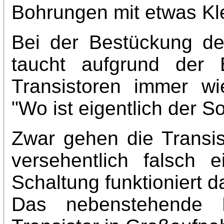
Bohrungen mit etwas Kleb
Bei der Bestückung de
taucht aufgrund der 
Transistoren immer wi
"Wo ist eigentlich der S
Zwar gehen die Transis
versehentlich falsch 
Schaltung funktioniert da
Das nebenstehende F