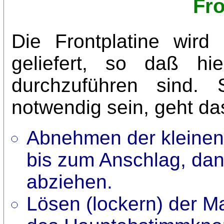
Fro
Die Frontplatine wird 
geliefert, so daß hi
durchzuführen sind. 
notwendig sein, geht da
Abnehmen der kleinen
bis zum Anschlag, dan
abziehen.
Lösen (lockern) der 