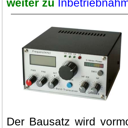
weiter zu
Inbetriebnah
Der Bausatz wird vormont