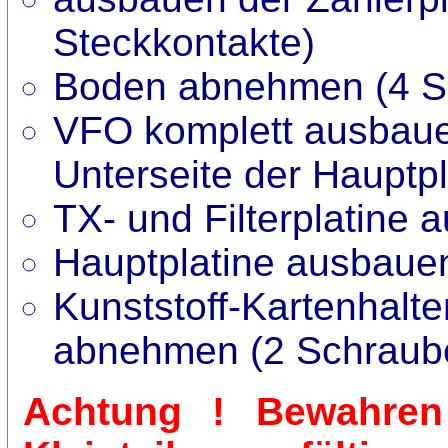
Steckkontakte)
Boden abnehmen (4 S
VFO komplett ausbaue
Unterseite der Hauptpl
TX- und Filterplatine 
Hauptplatine ausbaue
Kunststoff-Kartenhalte
abnehmen (2 Schraub
Achtung ! Bewahren