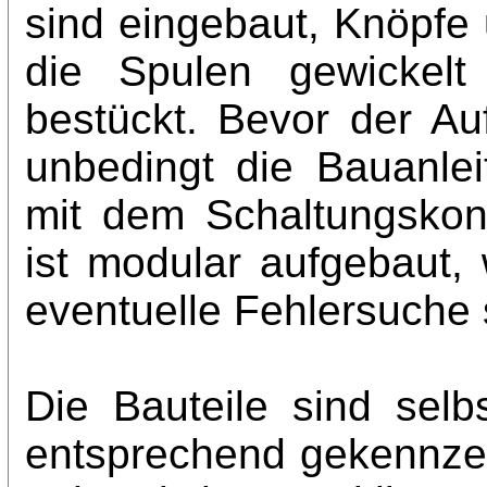
sind eingebaut, Knöpfe
die Spulen gewickelt
bestückt. Bevor der Au
unbedingt die Bauanle
mit dem Schaltungskon
ist modular aufgebaut,
eventuelle Fehlersuche s
Die Bauteile sind selbs
entsprechend gekennzei