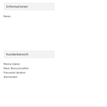
Informationen
News
Kundenbereich
Meine Daten
Mein Wunschzettel
Passwort ändern
Abmelden