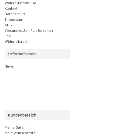
Widerrufsformular
Kontakt
Datenschutz
Impressum
AGB
Versandkosten / Lieferzeiten
FAQ
Widerrufsrecht
Informationen
News
Kundenbereich
Meine Daten
Mein Wunschzettel