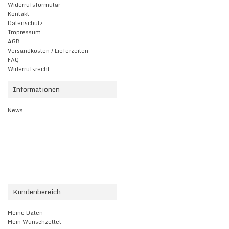
Widerrufsformular
Kontakt
Datenschutz
Impressum
AGB
Versandkosten / Lieferzeiten
FAQ
Widerrufsrecht
Informationen
News
Kundenbereich
Meine Daten
Mein Wunschzettel