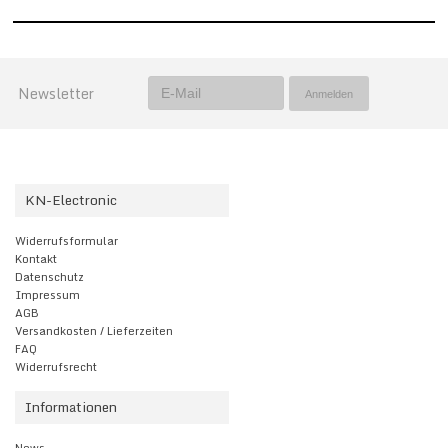
Newsletter
KN-Electronic
Widerrufsformular
Kontakt
Datenschutz
Impressum
AGB
Versandkosten / Lieferzeiten
FAQ
Widerrufsrecht
Informationen