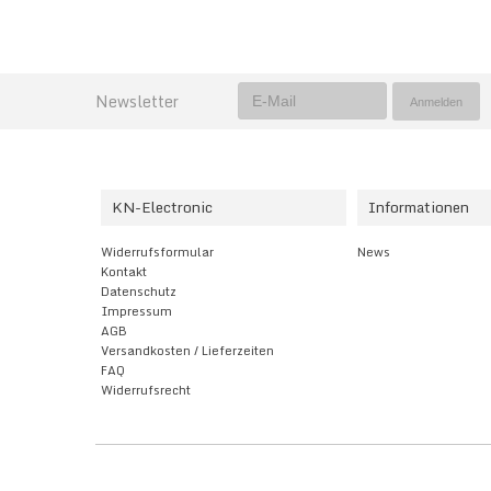
Newsletter
KN-Electronic
Informationen
Widerrufsformular
News
Kontakt
Datenschutz
Impressum
AGB
Versandkosten / Lieferzeiten
FAQ
Widerrufsrecht