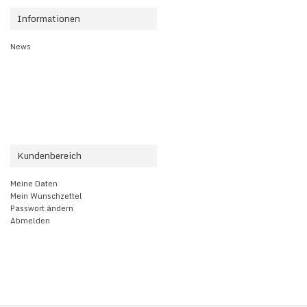
Informationen
News
Kundenbereich
Meine Daten
Mein Wunschzettel
Passwort ändern
Abmelden