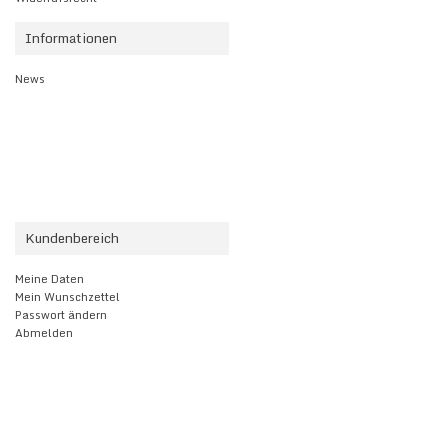
Informationen
News
Kundenbereich
Meine Daten
Mein Wunschzettel
Passwort ändern
Abmelden