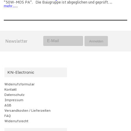
"50W-MOS PA". Die Baugruppe ist abgeglichen und geprüft. ...
mehr...
...
Newsletter
KN-Electronic
Widerrufsformular
Kontakt
Datenschutz
Impressum
AGB
Versandkosten / Lieferzeiten
FAQ
Widerrufsrecht