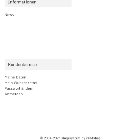
Informationen
News
Kundenbereich
Meine Daten
Mein Wunschzettel
Passwort ändern
Abmelden
© 2004-2026 shopsystem by
randshop