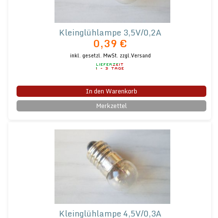
Kleinglühlampe 3,5V/0,2A
0,39 €
inkl. gesetzl. MwSt.
zzgl.Versand
In den Warenkorb
Merkzettel
Kleinglühlampe 4,5V/0,3A