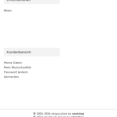
News
Kundenbereich
Meine Daten
Mein Wunschzettel
Passwort ändern
Abmelden
© 2004-2026 shopsystem by
randshop